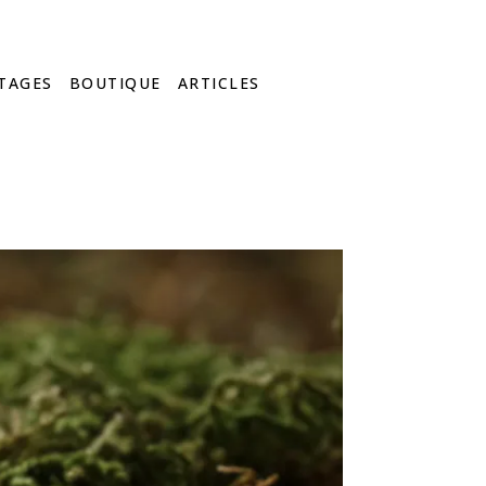
TAGES
BOUTIQUE
ARTICLES