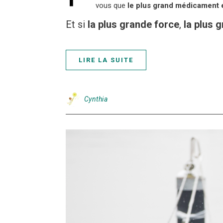
vous que
le plus grand médicament 
Et si
la plus grande force
,
la plus 
LIRE LA SUITE
Cynthia