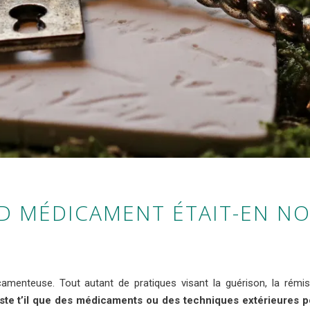
ND MÉDICAMENT ÉTAIT-EN NO
amenteuse. Tout autant de pratiques visant la guérison, la rémiss
ste t’il que des médicaments ou des techniques extérieures po