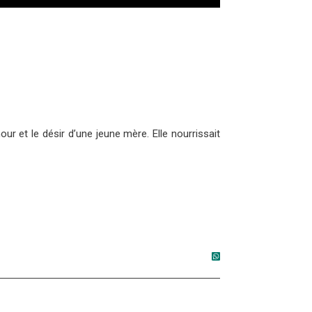
ur et le désir d’une jeune mère. Elle nourrissait