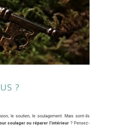
US ?
ion, le soutien, le soulagement. Mais sont-ils
ur soulager ou réparer l’intérieur
? Pensez-