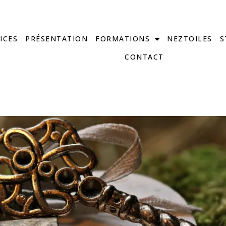
ICES
PRÉSENTATION
FORMATIONS
NEZTOILES
S
CONTACT