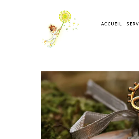
ACCUEIL
SERV