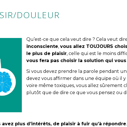
ISIR/DOULEUR
Qu’est-ce que cela veut dire ? Cela veut di
inconsciente
,
vous allez TOUJOURS choisi
le plus de plaisir
, celle qui est le moins diff
vous fera pas choisir la solution qui vous 
Si vous devez prendre la parole pendant un st
devez vous affirmer dans une équipe où il y 
voire même toxiques, vous allez sûrement cho
plutôt que de dire ce que vous pensez ou d’
vez plus d’intérêts, de plaisir à fuir qu’à répondre