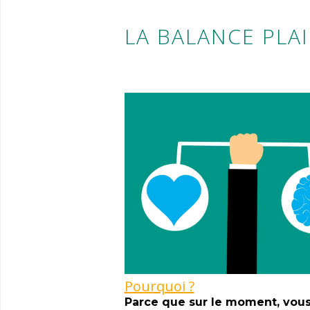
LA BALANCE PLA
Pourquoi ?
Parce que sur le moment, vous a