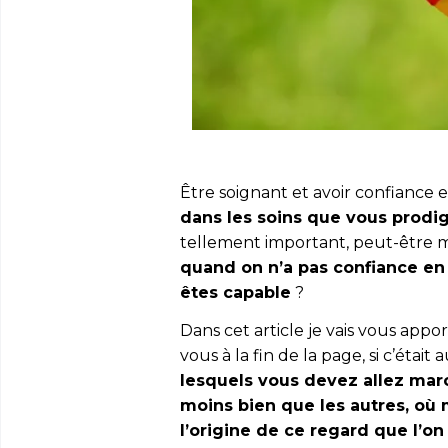
Être soignant et avoir confiance e
dans les soins que vous prodi
tellement important, peut-être mêm
quand on n’a pas confiance en 
êtes capable
?
Dans cet article je vais vous appo
vous à la fin de la page, si c’était 
lesquels vous devez allez mar
moins bien que les autres, où
l’origine de ce regard que l’on