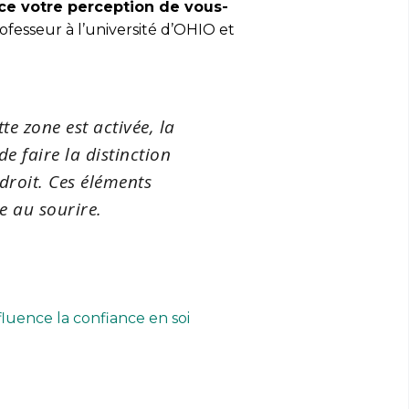
nce votre perception de vous-
ofesseur à l’université d’OHIO et
te zone est activée, la
de faire la distinction
 droit. Ces éléments
e au sourire.
fluence la confiance en soi