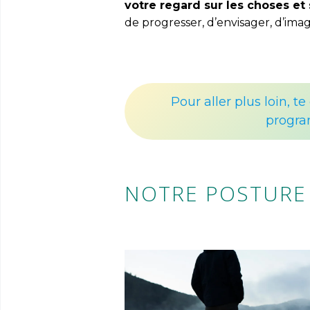
votre regard sur les choses e
de progresser, d’envisager, d’imag
Pour aller plus loin, 
progr
NOTRE POSTURE