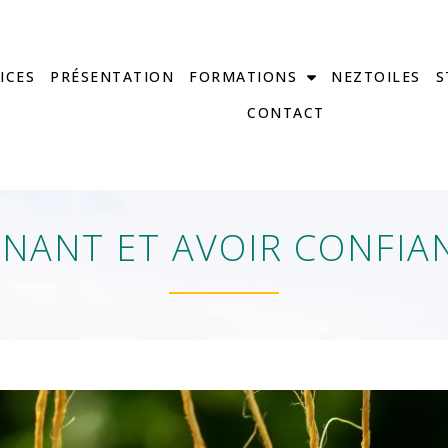
ICES
PRÉSENTATION
FORMATIONS
NEZTOILES
S
CONTACT
GNANT ET AVOIR CONFIAN