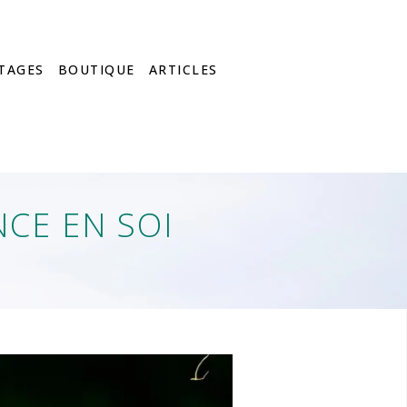
TAGES
BOUTIQUE
ARTICLES
CE EN SOI