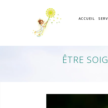
ACCUEIL
SERV
ÊTRE SOI