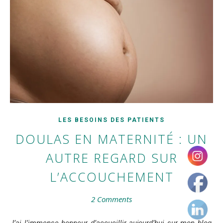
LES BESOINS DES PATIENTS
DOULAS EN MATERNITÉ : UN
AUTRE REGARD SUR
L’ACCOUCHEMENT
2 Comments