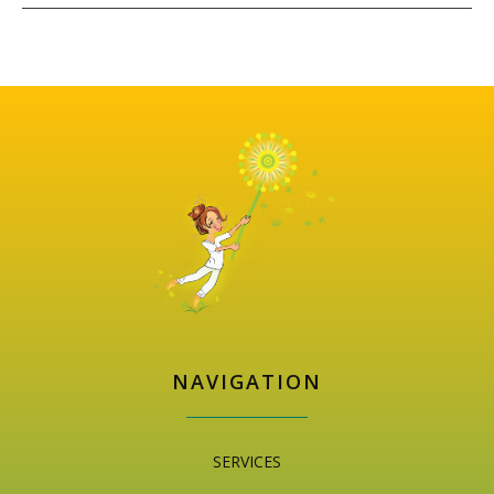
NAVIGATION
SERVICES