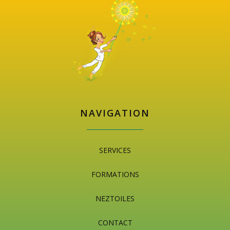
NAVIGATION
SERVICES
FORMATIONS
NEZTOILES
CONTACT