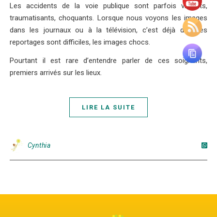
Les accidents de la voie publique sont parfois violents,
traumatisants, choquants. Lorsque nous voyons les images
dans les journaux ou à la télévision, c’est déjà dur. Les
reportages sont difficiles, les images chocs.
Pourtant il est rare d’entendre parler de ces soignants,
premiers arrivés sur les lieux.
LIRE LA SUITE
Cynthia