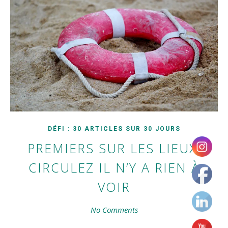
DÉFI : 30 ARTICLES SUR 30 JOURS
PREMIERS SUR LES LIEUX,
CIRCULEZ IL N’Y A RIEN À
VOIR
No Comments