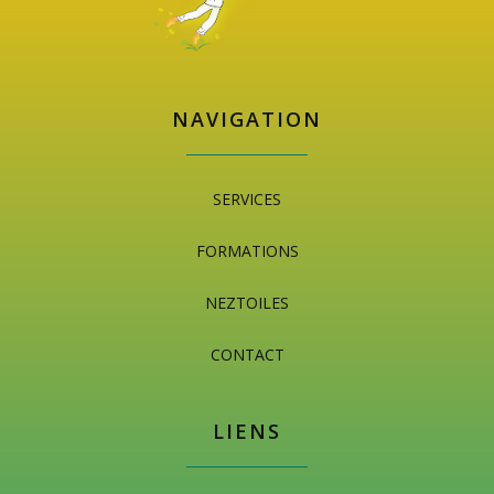
NAVIGATION
SERVICES
FORMATIONS
NEZTOILES
CONTACT
LIENS