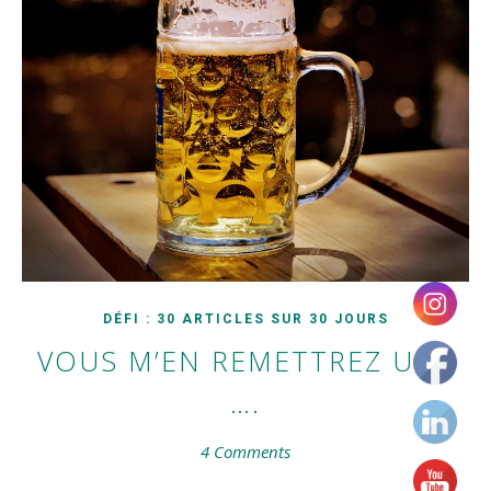
DÉFI : 30 ARTICLES SUR 30 JOURS
VOUS M’EN REMETTREZ UNE
….
4 Comments